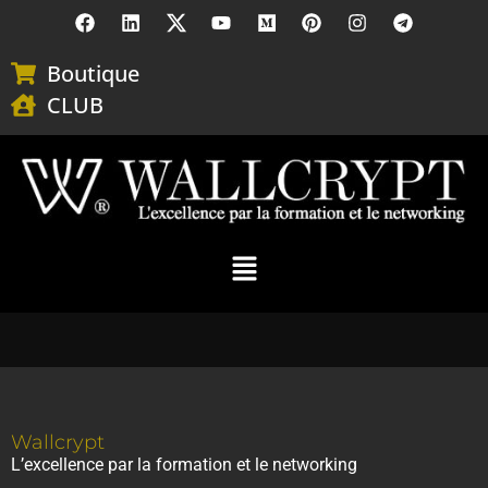
Boutique
CLUB
Wallcrypt
L’excellence par la formation et le networking