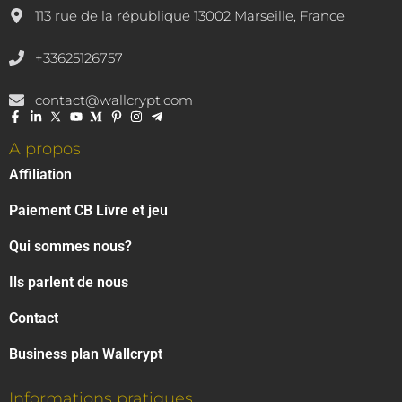
113 rue de la république 13002 Marseille, France
+33625126757
contact@wallcrypt.com
A propos
Affiliation
Paiement CB Livre et jeu
Qui sommes nous?
Ils parlent de nous
Contact
Business plan Wallcrypt
Informations pratiques